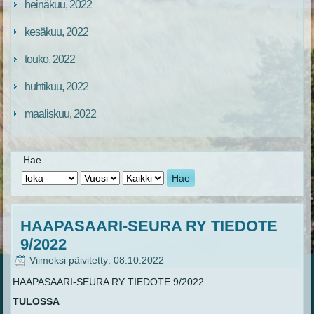
heinäkuu, 2022
kesäkuu, 2022
touko, 2022
huhtikuu, 2022
maaliskuu, 2022
Hae
Hae
HAAPASAARI-SEURA RY TIEDOTE
9/2022
Viimeksi päivitetty: 08.10.2022
HAAPASAARI-SEURA RY TIEDOTE 9/2022
TULOSSA